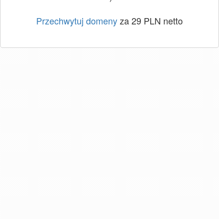
Przechwytuj domeny
za 29 PLN netto