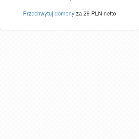
Przechwytuj domeny
za 29 PLN netto