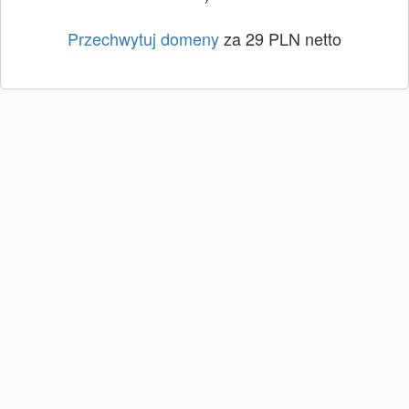
Przechwytuj domeny
za 29 PLN netto