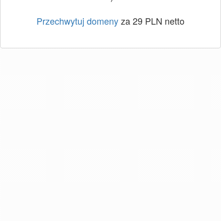
Przechwytuj domeny
za 29 PLN netto