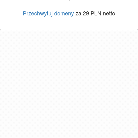
Przechwytuj domeny
za 29 PLN netto