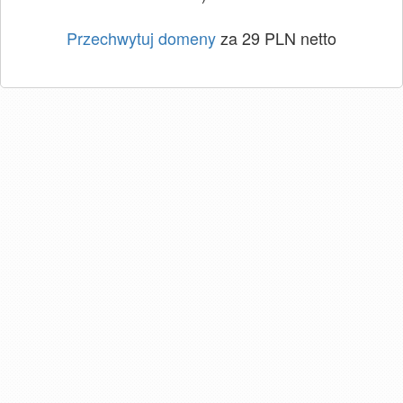
Przechwytuj domeny
za 29 PLN netto