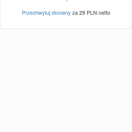
Przechwytuj domeny
za 29 PLN netto