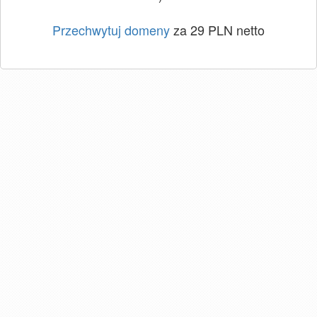
Przechwytuj domeny
za 29 PLN netto