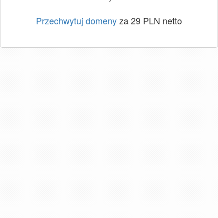
Przechwytuj domeny
za 29 PLN netto