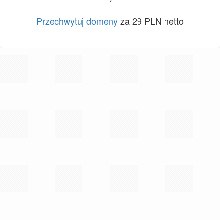
Przechwytuj domeny
za 29 PLN netto