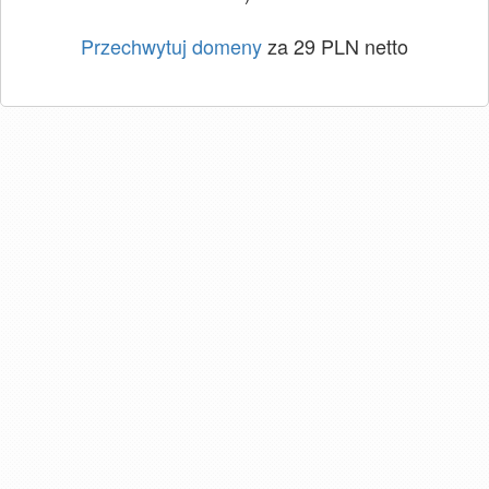
Przechwytuj domeny
za 29 PLN netto