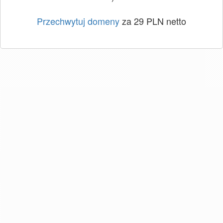
Przechwytuj domeny
za 29 PLN netto