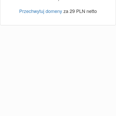
Przechwytuj domeny
za 29 PLN netto