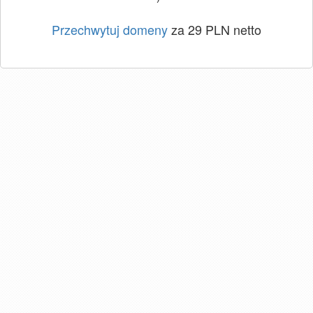
Przechwytuj domeny
za 29 PLN netto